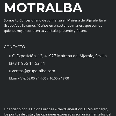
MOTRALBA
Somos tu Concesionario de confianza en Mairena del Aljarafe. En el
Grupo Alba llevamos 40 años en el sector de manera que somos
quienes mejor conocen tu vehículo, presente y futuro.
CONTACTO
C. Exposición, 12, 41927 Mairena del Aljarafe, Sevilla
(+34) 955 11 52 11
ventas@grupo-alba.com
Lun – Vie: 08:00 a 14:00 y 16:00 a 18:00
Financiado por la Unión Europea – NextGenerationEU. Sin embargo,
los puntos de vista y las opiniones expresadas son únicamente los del