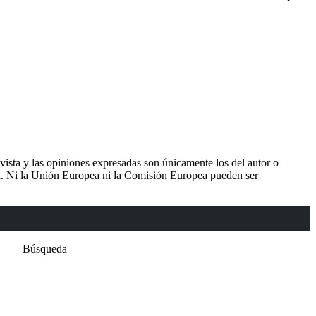
sta y las opiniones expresadas son únicamente los del autor o
a. Ni la Unión Europea ni la Comisión Europea pueden ser
Búsqueda