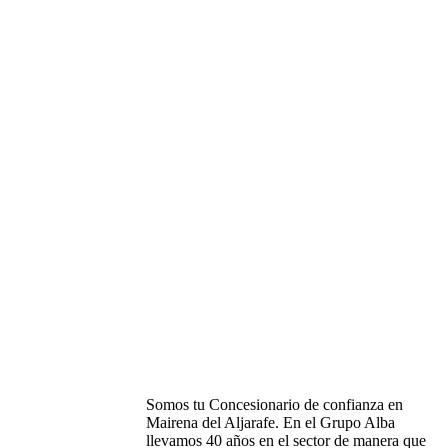
MOTRALBA
Somos tu Concesionario de confianza en
Mairena del Aljarafe. En el Grupo Alba
llevamos 40 años en el sector de manera que