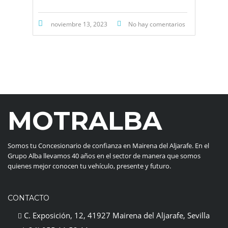
noviembre 13, 2023
No hay comentarios
MOTRALBA
Somos tu Concesionario de confianza en Mairena del Aljarafe. En el
Grupo Alba llevamos 40 años en el sector de manera que somos
quienes mejor conocen tu vehículo, presente y futuro.
CONTACTO
C. Exposición, 12, 41927 Mairena del Aljarafe, Sevilla