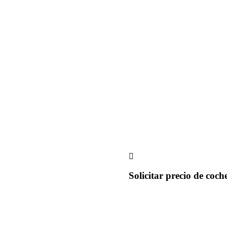
Solicitar precio de coch