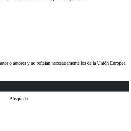
utor o autores y no reflejan necesariamente los de la Unión Europea
Búsqueda