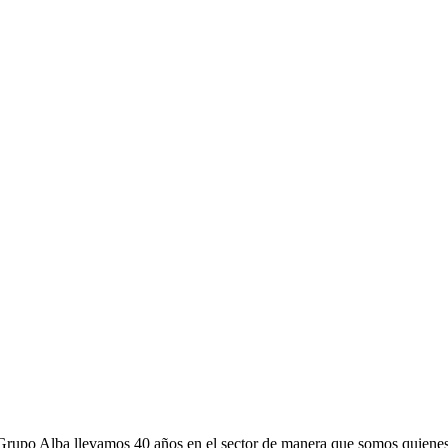
Grupo Alba llevamos 40 años en el sector de manera que somos quienes 