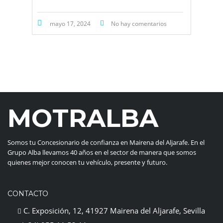
mayo 17, 2024
No hay comentarios
MOTRALBA
Somos tu Concesionario de confianza en Mairena del Aljarafe. En el
Grupo Alba llevamos 40 años en el sector de manera que somos
quienes mejor conocen tu vehículo, presente y futuro.
CONTACTO
C. Exposición, 12, 41927 Mairena del Aljarafe, Sevilla