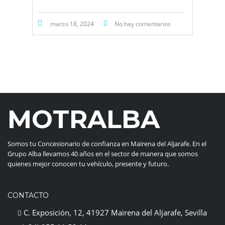
marzo 18, 2024
No hay comentarios
MOTRALBA
Somos tu Concesionario de confianza en Mairena del Aljarafe. En el
Grupo Alba llevamos 40 años en el sector de manera que somos
quienes mejor conocen tu vehículo, presente y futuro.
CONTACTO
C. Exposición, 12, 41927 Mairena del Aljarafe, Sevilla