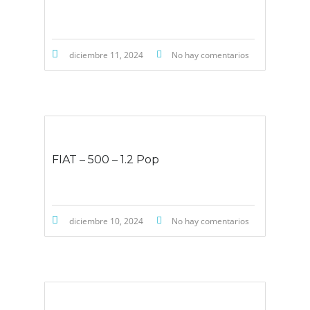
diciembre 11, 2024
No hay comentarios
FIAT – 500 – 1.2 Pop
diciembre 10, 2024
No hay comentarios