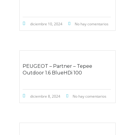
diciembre 10, 2024
No hay comentarios
PEUGEOT – Partner – Tepee
Outdoor 1.6 BlueHDi 100
diciembre 8, 2024
No hay comentarios