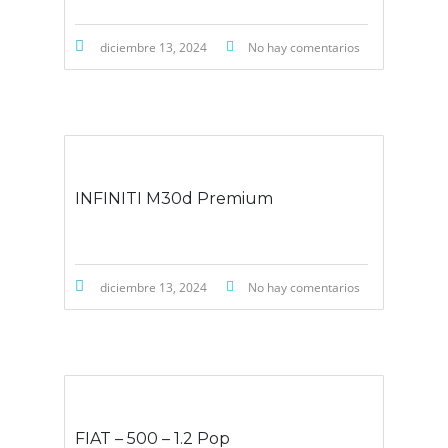
diciembre 13, 2024
No hay comentarios
INFINITI M30d Premium
diciembre 13, 2024
No hay comentarios
FIAT – 500 – 1.2 Pop