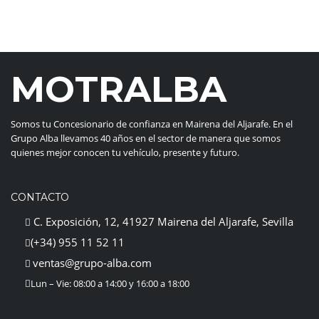
MOTRALBA
Somos tu Concesionario de confianza en Mairena del Aljarafe. En el
Grupo Alba llevamos 40 años en el sector de manera que somos
quienes mejor conocen tu vehículo, presente y futuro.
CONTACTO
C. Exposición, 12, 41927 Mairena del Aljarafe, Sevilla
(+34) 955 11 52 11
ventas@grupo-alba.com
Lun – Vie: 08:00 a 14:00 y 16:00 a 18:00