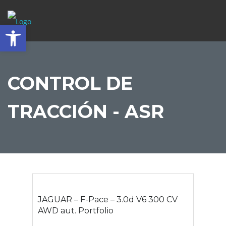
Abrir barra de herramientas
CONTROL DE
TRACCIÓN - ASR
JAGUAR – F-Pace – 3.0d V6 300 CV
AWD aut. Portfolio