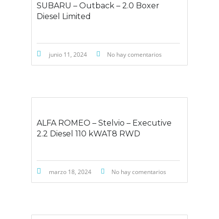
SUBARU – Outback – 2.0 Boxer
Diesel Limited
junio 11, 2024
No hay comentarios
ALFA ROMEO – Stelvio – Executive
2.2 Diesel 110 kWAT8 RWD
marzo 18, 2024
No hay comentarios