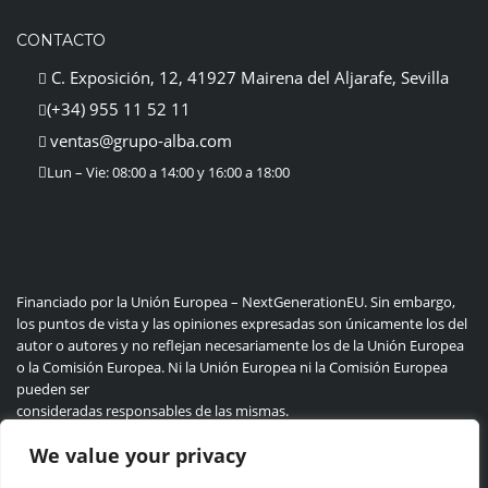
CONTACTO
C. Exposición, 12, 41927 Mairena del Aljarafe, Sevilla
(+34) 955 11 52 11
ventas@grupo-alba.com
Lun – Vie: 08:00 a 14:00 y 16:00 a 18:00
Financiado por la Unión Europea – NextGenerationEU. Sin embargo,
los puntos de vista y las opiniones expresadas son únicamente los del
autor o autores y no reflejan necesariamente los de la Unión Europea
o la Comisión Europea. Ni la Unión Europea ni la Comisión Europea
pueden ser
consideradas responsables de las mismas.
We value your privacy