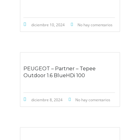
diciembre 10, 2024
No hay comentarios
PEUGEOT – Partner – Tepee
Outdoor 1.6 BlueHDi 100
diciembre 8, 2024
No hay comentarios