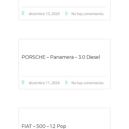
diciembre 13, 2024
No hay comentarios
PORSCHE – Panamera – 3.0 Diesel
diciembre 11, 2024
No hay comentarios
FIAT – 500 – 1.2 Pop