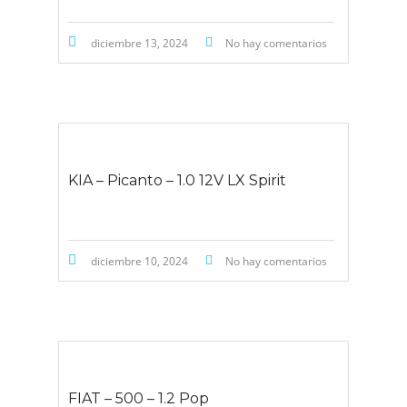
diciembre 13, 2024
No hay comentarios
KIA – Picanto – 1.0 12V LX Spirit
diciembre 10, 2024
No hay comentarios
FIAT – 500 – 1.2 Pop