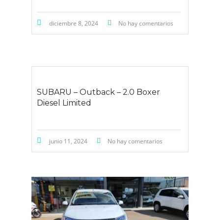
diciembre 8, 2024
No hay comentarios
SUBARU – Outback – 2.0 Boxer
Diesel Limited
junio 11, 2024
No hay comentarios