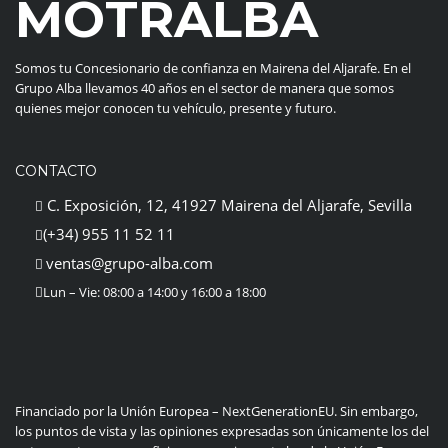
MOTRALBA
Somos tu Concesionario de confianza en Mairena del Aljarafe. En el
Grupo Alba llevamos 40 años en el sector de manera que somos
quienes mejor conocen tu vehículo, presente y futuro.
CONTACTO
C. Exposición, 12, 41927 Mairena del Aljarafe, Sevilla
(+34) 955 11 52 11
ventas@grupo-alba.com
Lun – Vie: 08:00 a 14:00 y 16:00 a 18:00
Financiado por la Unión Europea – NextGenerationEU. Sin embargo,
los puntos de vista y las opiniones expresadas son únicamente los del