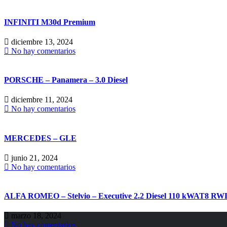
INFINITI M30d Premium
diciembre 13, 2024
No hay comentarios
PORSCHE – Panamera – 3.0 Diesel
diciembre 11, 2024
No hay comentarios
MERCEDES – GLE
junio 21, 2024
No hay comentarios
ALFA ROMEO – Stelvio – Executive 2.2 Diesel 110 kWAT8 RW
marzo 18, 2024
No hay comentarios