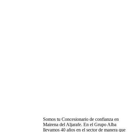
MOTRALBA
Somos tu Concesionario de confianza en
Mairena del Aljarafe. En el Grupo Alba
llevamos 40 años en el sector de manera que