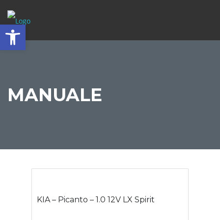
Abrir barra de herramientas
MANUALE
KIA – Picanto – 1.0 12V LX Spirit