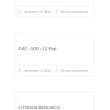
diciembre 10, 2024
No hay comentarios
FIAT – 500 – 1.2 Pop
diciembre 10, 2024
No hay comentarios
CITROEN BERLINGO