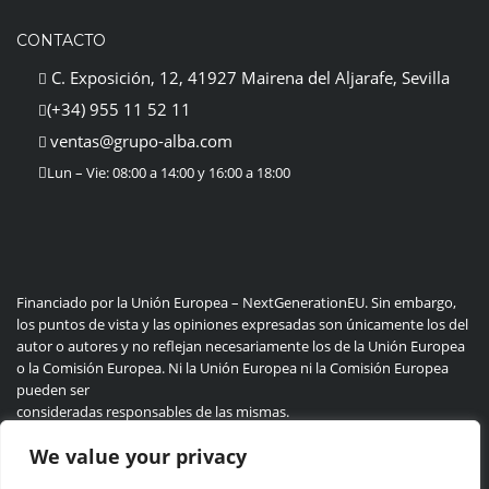
CONTACTO
C. Exposición, 12, 41927 Mairena del Aljarafe, Sevilla
(+34) 955 11 52 11
ventas@grupo-alba.com
Lun – Vie: 08:00 a 14:00 y 16:00 a 18:00
Financiado por la Unión Europea – NextGenerationEU. Sin embargo,
los puntos de vista y las opiniones expresadas son únicamente los del
autor o autores y no reflejan necesariamente los de la Unión Europea
o la Comisión Europea. Ni la Unión Europea ni la Comisión Europea
pueden ser
consideradas responsables de las mismas.
We value your privacy