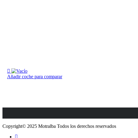
Añadir coche para comparar
Copyright© 2025 Motralba Todos los derechos reservados