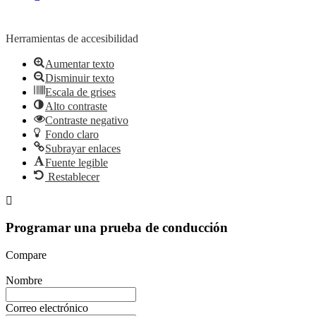
Herramientas de accesibilidad
Aumentar texto
Disminuir texto
Escala de grises
Alto contraste
Contraste negativo
Fondo claro
Subrayar enlaces
Fuente legible
Restablecer
Programar una prueba de conducción
Compare
Nombre
Correo electrónico