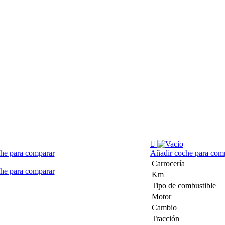
he para comparar
Añadir coche para com
Carrocería
he para comparar
Km
Tipo de combustible
Motor
Cambio
Tracción