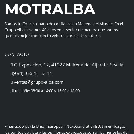
MOTRALBA
Somos tu Concesionario de confianza en Mairena del Aljarafe. En el
Grupo Alba llevamos 40 años en el sector de manera que somos
quienes mejor conocen tu vehículo, presente y futuro.
CONTACTO
C. Exposición, 12, 41927 Mairena del Aljarafe, Sevilla
(+34) 955 11 52 11
ventas@grupo-alba.com
Lun – Vie: 08:00 a 14:00 y 16:00 a 18:00
Financiado por la Unión Europea – NextGenerationEU. Sin embargo,
los puntos de vista y las opiniones expresadas son únicamente los del