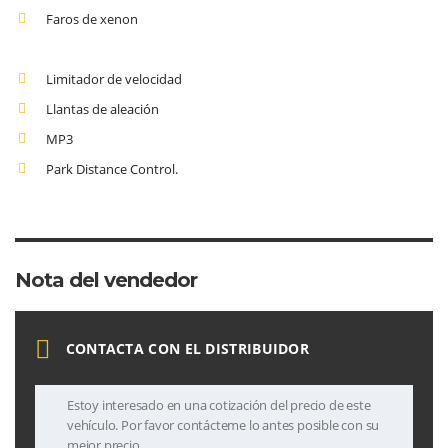
Faros de xenon
Limitador de velocidad
Llantas de aleación
MP3
Park Distance Control.
Nota del vendedor
CONTACTA CON EL DISTRIBUIDOR