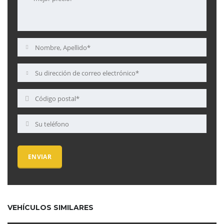
VEHÍCULOS SIMILARES