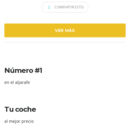
COMPARTIR ESTO
VER MÁS
Número #1
en el aljarafe
Tu coche
al mejor precio