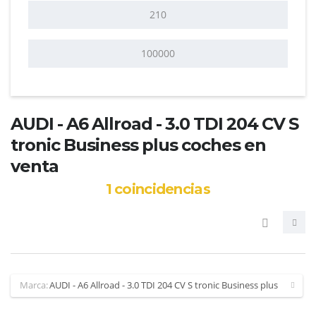
AUDI - A6 Allroad - 3.0 TDI 204 CV S
tronic Business plus coches en
venta
1
coincidencias
Marca:
AUDI - A6 Allroad - 3.0 TDI 204 CV S tronic Business plus