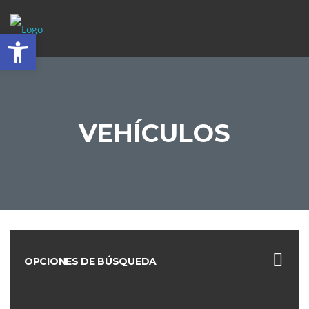
Abrir barra de herramientas
VEHÍCULOS
OPCIONES DE BÚSQUEDA