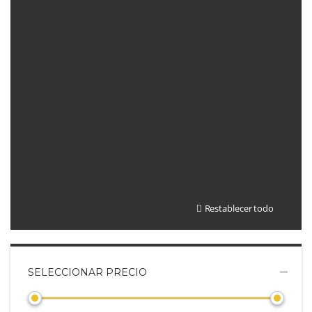
Restablecer todo
SELECCIONAR PRECIO