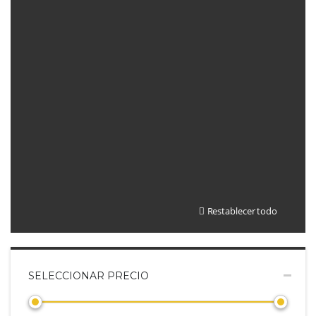
Restablecer todo
SELECCIONAR PRECIO