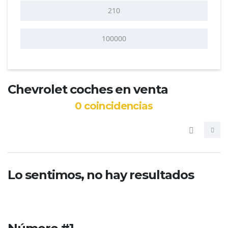
Chevrolet coches en venta
0
coincidencias
Lo sentimos, no hay resultados