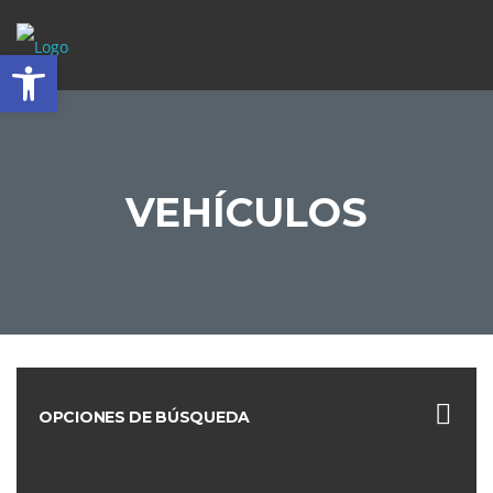
Abrir barra de herramientas
VEHÍCULOS
OPCIONES DE BÚSQUEDA