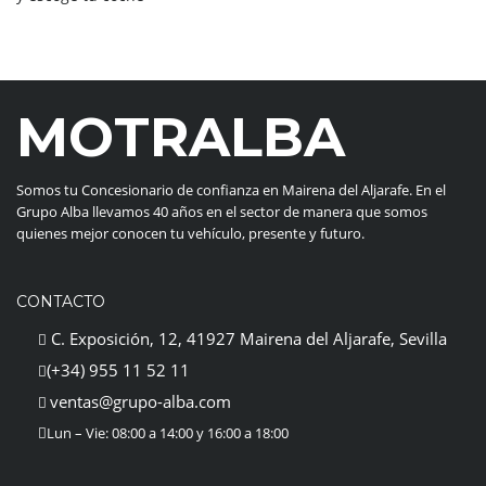
MOTRALBA
Somos tu Concesionario de confianza en Mairena del Aljarafe. En el
Grupo Alba llevamos 40 años en el sector de manera que somos
quienes mejor conocen tu vehículo, presente y futuro.
CONTACTO
C. Exposición, 12, 41927 Mairena del Aljarafe, Sevilla
(+34) 955 11 52 11
ventas@grupo-alba.com
Lun – Vie: 08:00 a 14:00 y 16:00 a 18:00