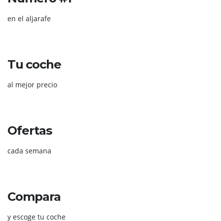
en el aljarafe
Tu coche
al mejor precio
Ofertas
cada semana
Compara
y escoge tu coche