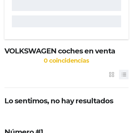
VOLKSWAGEN coches en venta
0
coincidencias
Lo sentimos, no hay resultados
Número #1