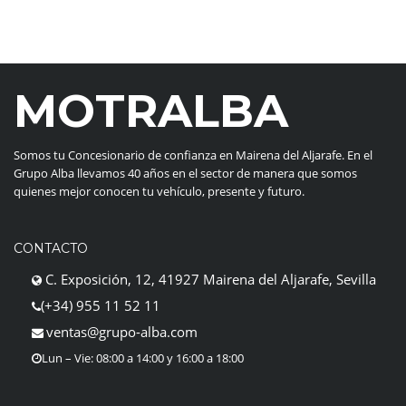
MOTRALBA
Somos tu Concesionario de confianza en Mairena del Aljarafe. En el
Grupo Alba llevamos 40 años en el sector de manera que somos
quienes mejor conocen tu vehículo, presente y futuro.
CONTACTO
C. Exposición, 12, 41927 Mairena del Aljarafe, Sevilla
(+34) 955 11 52 11
ventas@grupo-alba.com
Lun – Vie: 08:00 a 14:00 y 16:00 a 18:00