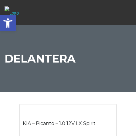
Abrir barra de herramientas
DELANTERA
KIA – Picanto – 1.0 12V LX Spirit