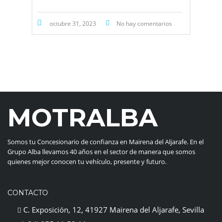
octubre 31, 2023
No hay comentarios
MOTRALBA
Somos tu Concesionario de confianza en Mairena del Aljarafe. En el
Grupo Alba llevamos 40 años en el sector de manera que somos
quienes mejor conocen tu vehículo, presente y futuro.
CONTACTO
C. Exposición, 12, 41927 Mairena del Aljarafe, Sevilla