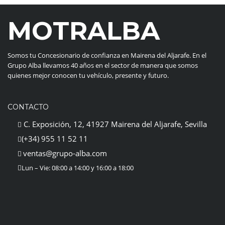
MOTRALBA
Somos tu Concesionario de confianza en Mairena del Aljarafe. En el
Grupo Alba llevamos 40 años en el sector de manera que somos
quienes mejor conocen tu vehículo, presente y futuro.
CONTACTO
C. Exposición, 12, 41927 Mairena del Aljarafe, Sevilla
(+34) 955 11 52 11
ventas@grupo-alba.com
Lun – Vie: 08:00 a 14:00 y 16:00 a 18:00