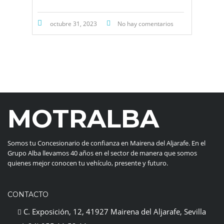
octubre 31, 2023
No hay comentarios
MOTRALBA
Somos tu Concesionario de confianza en Mairena del Aljarafe. En el
Grupo Alba llevamos 40 años en el sector de manera que somos
quienes mejor conocen tu vehículo, presente y futuro.
CONTACTO
C. Exposición, 12, 41927 Mairena del Aljarafe, Sevilla