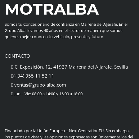
MOTRALBA
Somos tu Concesionario de confianza en Mairena del Aljarafe. En el
Grupo Alba llevamos 40 años en el sector de manera que somos
quienes mejor conocen tu vehículo, presente y futuro.
CONTACTO
C. Exposición, 12, 41927 Mairena del Aljarafe, Sevilla
(+34) 955 11 52 11
ventas@grupo-alba.com
Lun – Vie: 08:00 a 14:00 y 16:00 a 18:00
Financiado por la Unión Europea – NextGenerationEU. Sin embargo,
los puntos de vista y las opiniones expresadas son únicamente los del